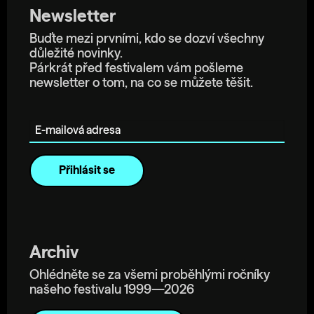
Newsletter
Buďte mezi prvními, kdo se dozví všechny
důležité novinky.
Párkrát před festivalem vám pošleme
newsletter o tom, na co se můžete těšit.
E-mailová adresa
Archiv
Ohlédněte se za všemi proběhlými ročníky
našeho festivalu 1999—2026