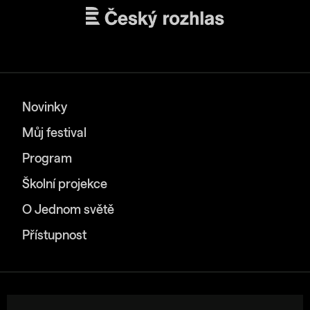
Novinky
Můj festival
Program
Školní projekce
O Jednom světě
Přístupnost