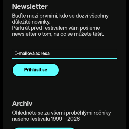
Newsletter
Buďte mezi prvními, kdo se dozví všechny
důležité novinky.
Párkrát před festivalem vám pošleme
newsletter o tom, na co se můžete těšit.
E-mailová adresa
Archiv
Ohlédněte se za všemi proběhlými ročníky
našeho festivalu 1999—2026