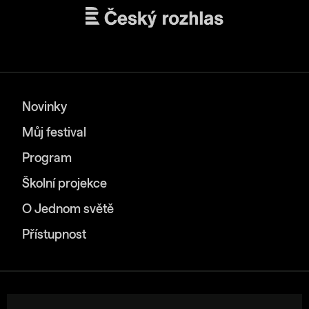
Novinky
Můj festival
Program
Školní projekce
O Jednom světě
Přístupnost