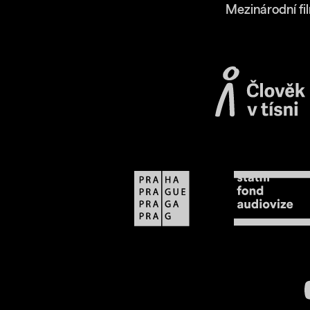
Mezinárodní fi