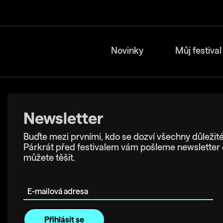
Novinky
Můj festival
Newsletter
Buďte mezi prvními, kdo se dozví všechny důležité
Párkrát před festivalem vám pošleme newsletter 
můžete těšit.
E-mailová adresa