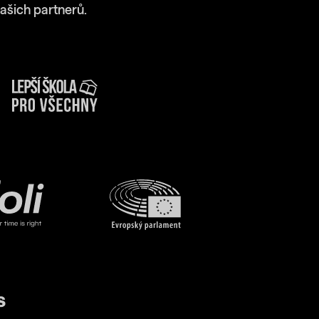
ašich partnerů.