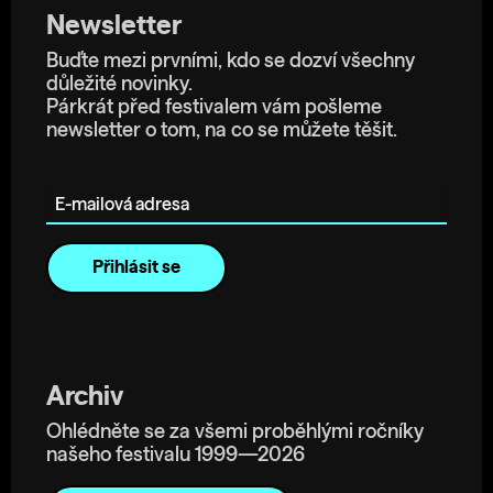
Newsletter
Buďte mezi prvními, kdo se dozví všechny
důležité novinky.
Párkrát před festivalem vám pošleme
newsletter o tom, na co se můžete těšit.
E-mailová adresa
Archiv
Ohlédněte se za všemi proběhlými ročníky
našeho festivalu 1999—2026