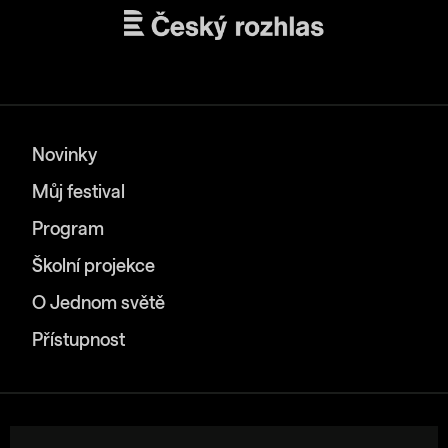
Novinky
Můj festival
Program
Školní projekce
O Jednom světě
Přístupnost