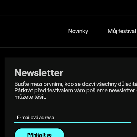
Novinky
Můj festival
Newsletter
Buďte mezi prvními, kdo se dozví všechny důležité
Párkrát před festivalem vám pošleme newsletter 
můžete těšit.
E-mailová adresa