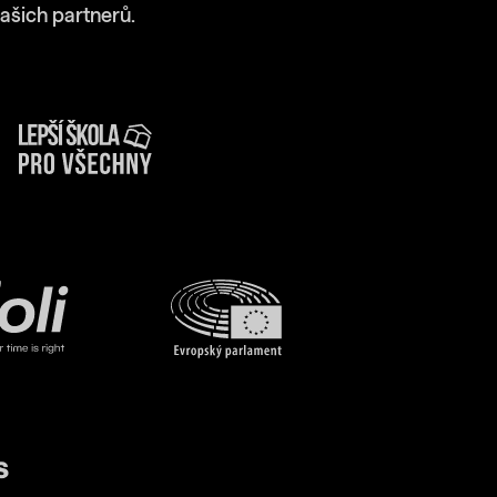
ašich partnerů.