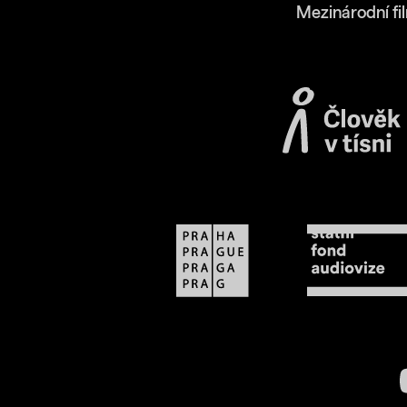
Mezinárodní fi