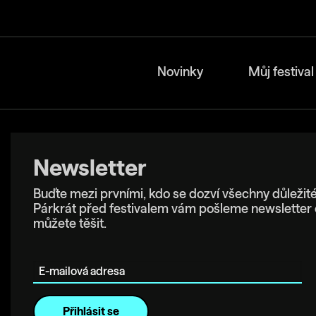
Novinky
Můj festival
Newsletter
Buďte mezi prvními, kdo se dozví všechny důležité
Párkrát před festivalem vám pošleme newsletter 
můžete těšit.
E-mailová adresa