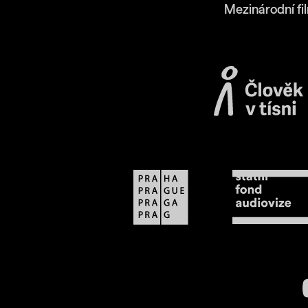
Mezinárodní fi