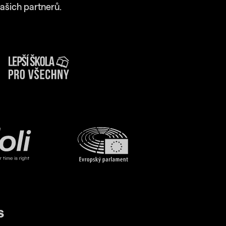
ašich partnerů.