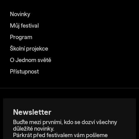
Novinky
Můj festival
Program
Školní projekce
O Jednom světě
Přístupnost
Newsletter
Buďte mezi prvními, kdo se dozví všechny
důležité novinky.
Párkrát před festivalem vám pošleme