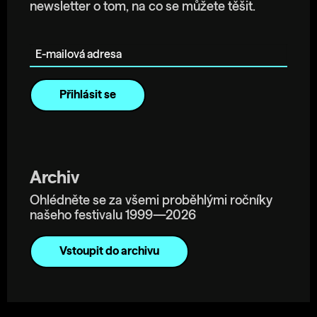
newsletter o tom, na co se můžete těšit.
E-mailová adresa
Archiv
Ohlédněte se za všemi proběhlými ročníky
našeho festivalu 1999—2026
Vstoupit do archivu