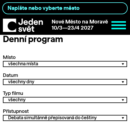
Nové Město na Moravě
10/3—23/4 2027
Denní program
Místo
Datum
Typ filmu
Přístupnost