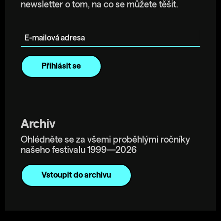
newsletter o tom, na co se můžete těšit.
E-mailová adresa
Archiv
Ohlédněte se za všemi proběhlými ročníky
našeho festivalu 1999—2026
Vstoupit do archivu