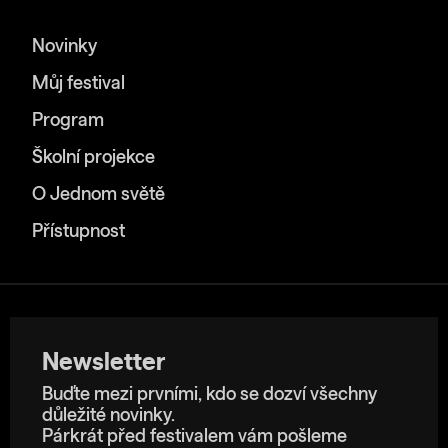
Novinky
Můj festival
Program
Školní projekce
O Jednom světě
Přístupnost
Newsletter
Buďte mezi prvními, kdo se dozví všechny
důležité novinky.
Párkrát před festivalem vám pošleme