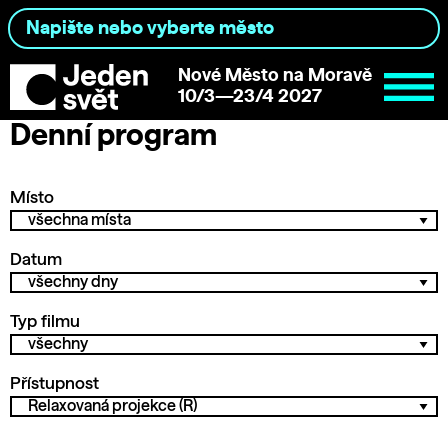
Nové Město na Moravě
10/3—23/4 2027
Denní program
Místo
Datum
Typ filmu
Přístupnost