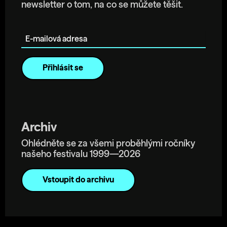
newsletter o tom, na co se můžete těšit.
E-mailová adresa
Archiv
Ohlédněte se za všemi proběhlými ročníky
našeho festivalu 1999—2026
Vstoupit do archivu