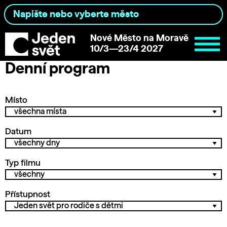
Nové Město na Moravě
10/3—23/4 2027
Denní program
Místo
Datum
Typ filmu
Přístupnost