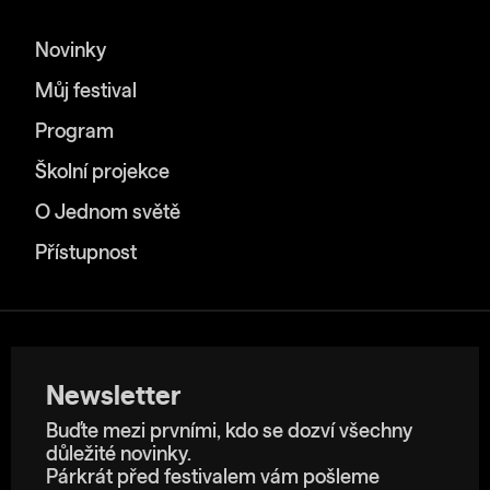
Novinky
Můj festival
Program
Školní projekce
O Jednom světě
Přístupnost
Newsletter
Buďte mezi prvními, kdo se dozví všechny
důležité novinky.
Párkrát před festivalem vám pošleme