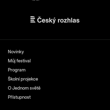
Novinky
Můj festival
Program
Školní projekce
O Jednom světě
Přístupnost