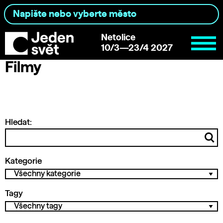
Netolice
10/3—23/4 2027
Filmy
Hledat:
Kategorie
Tagy