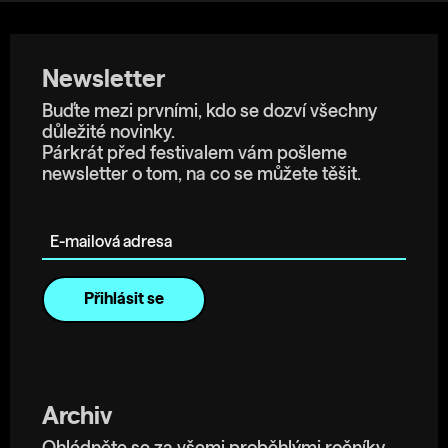
Newsletter
Buďte mezi prvními, kdo se dozví všechny
důležité novinky.
Párkrát před festivalem vám pošleme
newsletter o tom, na co se můžete těšit.
E-mailová adresa
Archiv