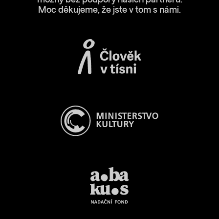
Moc děkujeme, že jste v tom s námi.