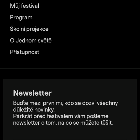
Můj festival
Program
Školní projekce
O Jednom světě
Přístupnost
Newsletter
Buďte mezi prvními, kdo se dozví všechny
důležité novinky.
Párkrát před festivalem vám pošleme
newsletter o tom, na co se můžete těšit.
E-mailová adresa