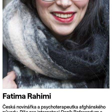
Fatima Rahimi
Česká novinářka a psychoterapeutka afghánského