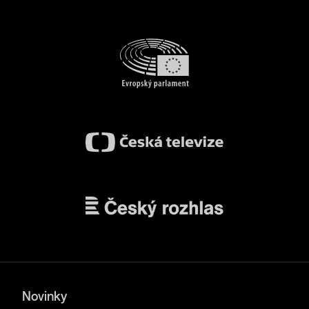
Novinky