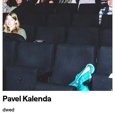
Pavel Kalenda
dwed