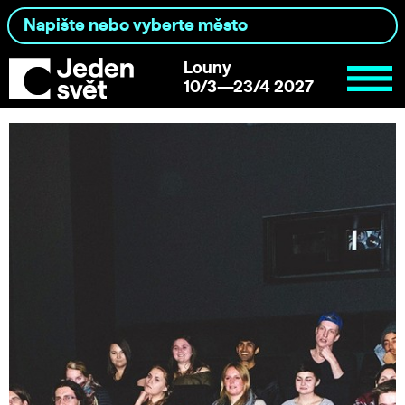
Louny
10/3—23/4 2027