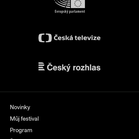
Novinky
Můj festival
Program