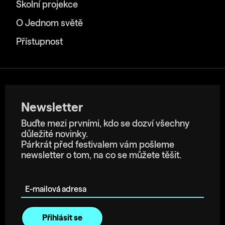
Školní projekce
O Jednom světě
Přístupnost
Newsletter
Buďte mezi prvními, kdo se dozví všechny
důležité novinky.
Párkrát před festivalem vám pošleme
newsletter o tom, na co se můžete těšit.
E-mailová adresa