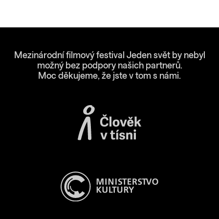
Mezinárodní filmový festival Jeden svět by nebyl
možný bez podpory našich partnerů.
Moc děkujeme, že jste v tom s námi.