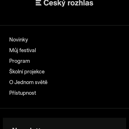
Novinky
Můj festival
Program
Školní projekce
O Jednom světě
Přístupnost