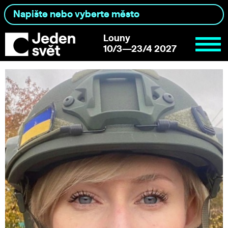
Louny
10/3—23/4 2027