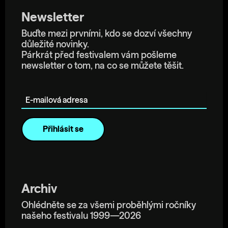
Newsletter
Buďte mezi prvními, kdo se dozví všechny
důležité novinky.
Párkrát před festivalem vám pošleme
newsletter o tom, na co se můžete těšit.
E-mailová adresa
Archiv
Ohlédněte se za všemi proběhlými ročníky
našeho festivalu 1999—2026