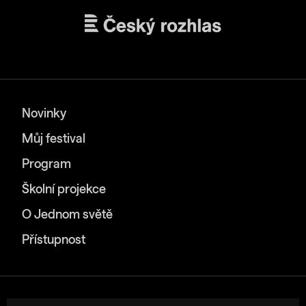
Novinky
Můj festival
Program
Školní projekce
O Jednom světě
Přístupnost