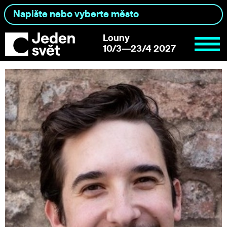
Louny
10/3—23/4 2027