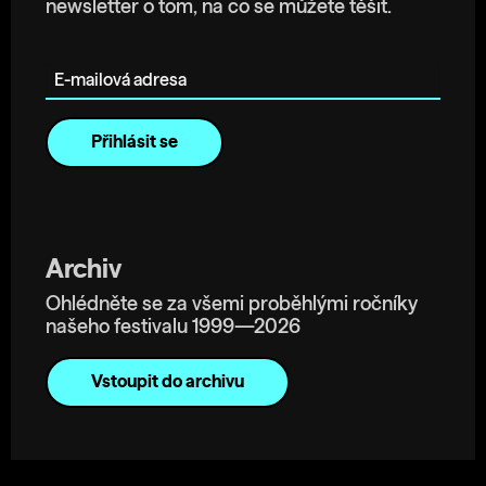
newsletter o tom, na co se můžete těšit.
E-mailová adresa
Archiv
Ohlédněte se za všemi proběhlými ročníky
našeho festivalu 1999—2026
Vstoupit do archivu