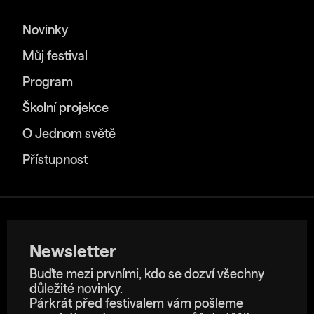
Novinky
Můj festival
Program
Školní projekce
O Jednom světě
Přístupnost
Newsletter
Buďte mezi prvními, kdo se dozví všechny
důležité novinky.
Párkrát před festivalem vám pošleme