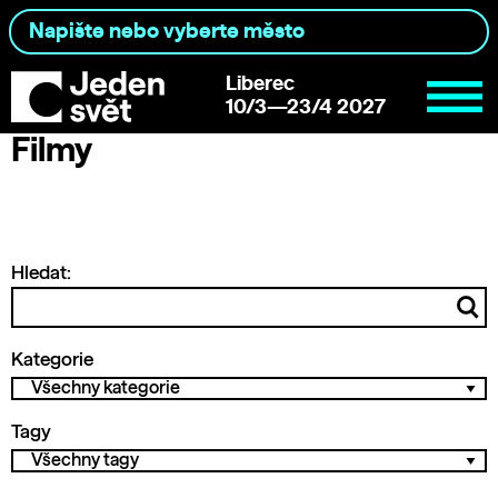
Liberec
10/3—23/4 2027
Filmy
Hledat:
Kategorie
Tagy