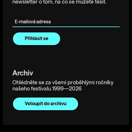
newsletter o tom, na co se můžete těšit.
E-mailová adresa
Archiv
Ohlédněte se za všemi proběhlými ročníky
našeho festivalu 1999—2026
Vstoupit do archivu