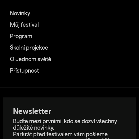
Novinky
Můj festival
Program
Školní projekce
O Jednom světě
Přístupnost
Newsletter
Buďte mezi prvními, kdo se dozví všechny
důležité novinky.
Párkrát před festivalem vám pošleme