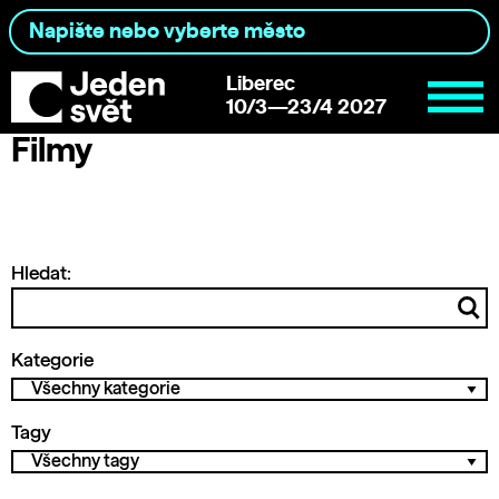
Liberec
10/3—23/4 2027
Filmy
Hledat:
Kategorie
Tagy