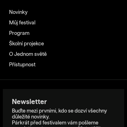
Novinky
Můj festival
Program
Školní projekce
O Jednom světě
Přístupnost
Newsletter
Buďte mezi prvními, kdo se dozví všechny
důležité novinky.
Párkrát před festivalem vám pošleme