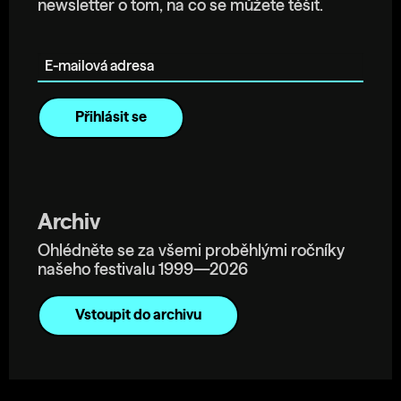
newsletter o tom, na co se můžete těšit.
E-mailová adresa
Archiv
Ohlédněte se za všemi proběhlými ročníky
našeho festivalu 1999—2026
Vstoupit do archivu