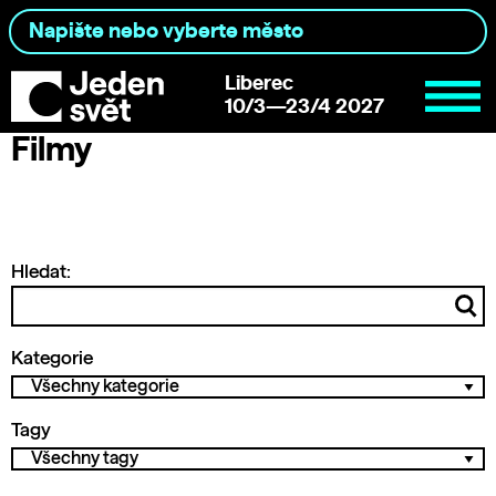
Liberec
10/3—23/4 2027
Filmy
Hledat:
Kategorie
Tagy