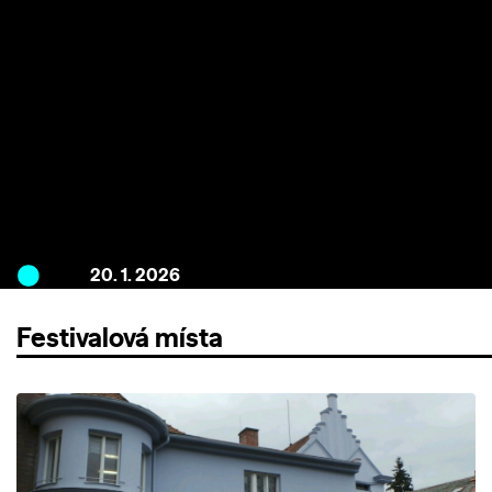
20. 1. 2026
Festivalová místa