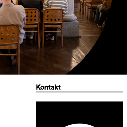
Kontakt