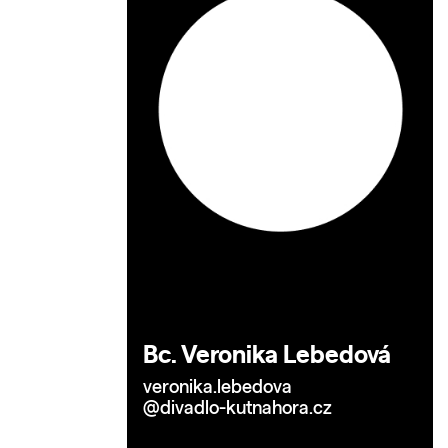
Bc. Veronika Lebedová
veronika.lebedova
@divadlo-kutnahora.cz