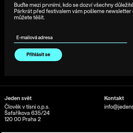
Buďte mezi prvními, kdo se dozví všechny důležité
Párkrát před festivalem vám pošleme newsletter 
můžete těšit.
E-mailová adresa
Jeden svět
Kontakt
Člověk v tísni o.p.s.
info@jedens
Šafaříkova 635/24
120 00 Praha 2