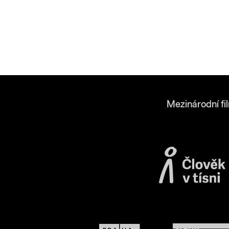
Mezinárodní fi