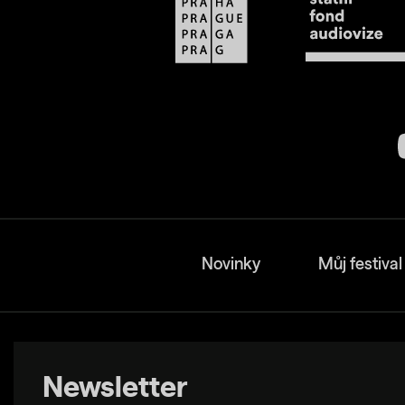
Novinky
Můj festival
Newsletter