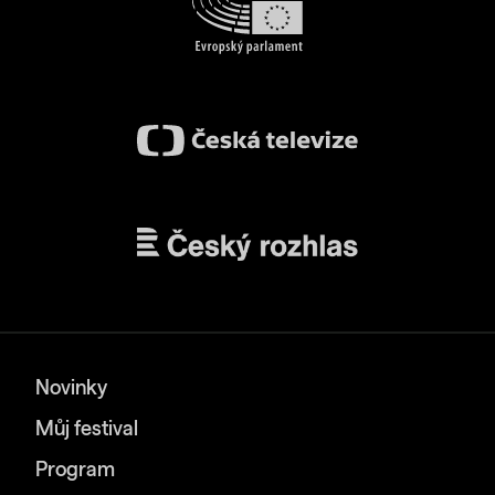
Novinky
Můj festival
Program