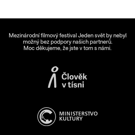
Mezinárodní filmový festival Jeden svět by nebyl
možný bez podpory našich partnerů.
Moc děkujeme, že jste v tom s námi.