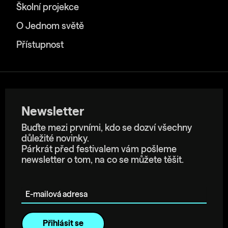
Školní projekce
O Jednom světě
Přístupnost
Newsletter
Buďte mezi prvními, kdo se dozví všechny
důležité novinky.
Párkrát před festivalem vám pošleme
newsletter o tom, na co se můžete těšit.
E-mailová adresa