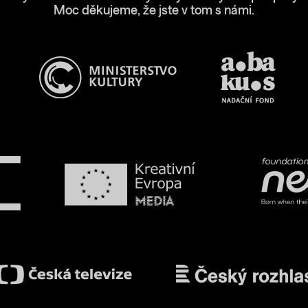
Moc děkujeme, že jste v tom s námi.