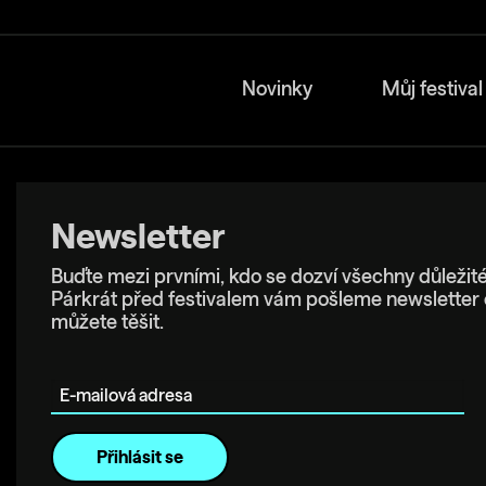
Novinky
Můj festival
Newsletter
Buďte mezi prvními, kdo se dozví všechny důležité
Párkrát před festivalem vám pošleme newsletter 
můžete těšit.
E-mailová adresa