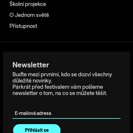
Školní projekce
O Jednom světě
Přístupnost
Newsletter
Buďte mezi prvními, kdo se dozví všechny
důležité novinky.
Párkrát před festivalem vám pošleme
newsletter o tom, na co se můžete těšit.
E-mailová adresa