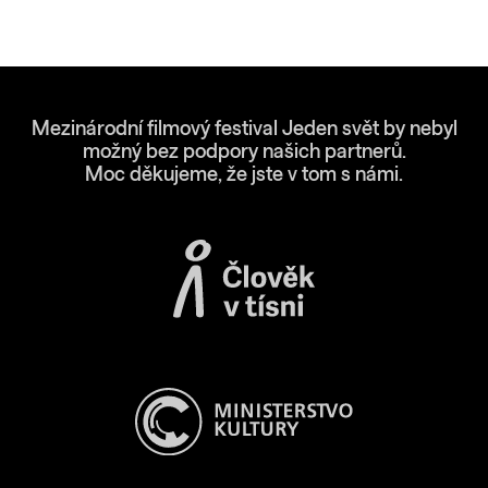
Mezinárodní filmový festival Jeden svět by nebyl
možný bez podpory našich partnerů.
Moc děkujeme, že jste v tom s námi.