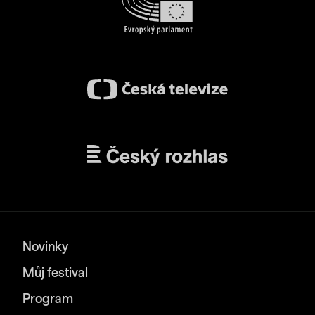
Novinky
Můj festival
Program