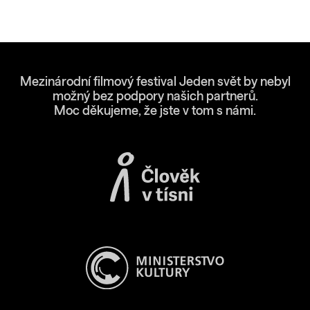
Mezinárodní filmový festival Jeden svět by nebyl
možný bez podpory našich partnerů.
Moc děkujeme, že jste v tom s námi.