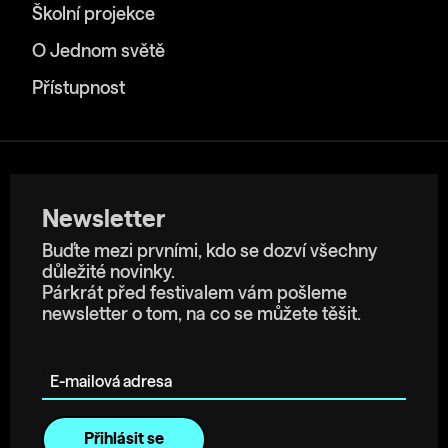
Školní projekce
O Jednom světě
Přístupnost
Newsletter
Buďte mezi prvními, kdo se dozví všechny
důležité novinky.
Párkrát před festivalem vám pošleme
newsletter o tom, na co se můžete těšit.
E-mailová adresa