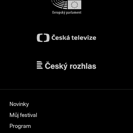
Novinky
Můj festival
Program