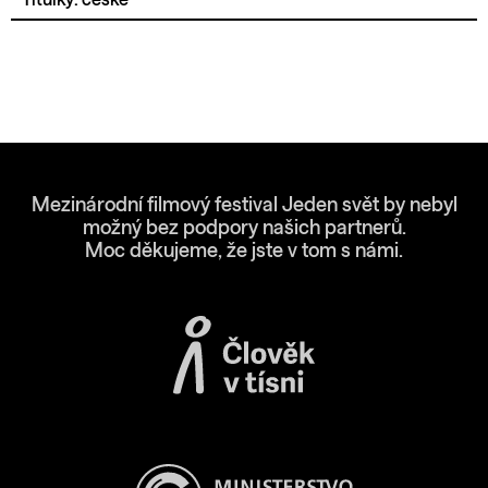
Mezinárodní filmový festival Jeden svět by nebyl
možný bez podpory našich partnerů.
Moc děkujeme, že jste v tom s námi.