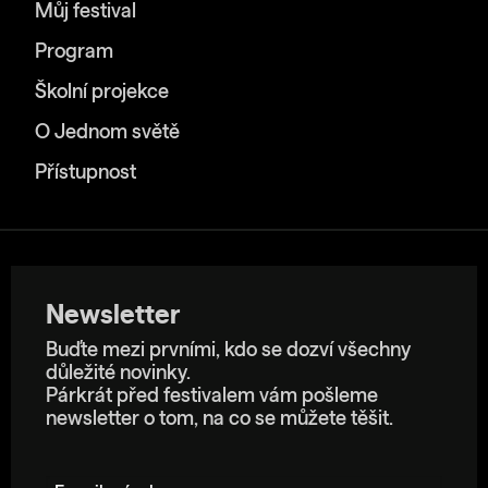
Můj festival
Program
Školní projekce
O Jednom světě
Přístupnost
Newsletter
Buďte mezi prvními, kdo se dozví všechny
důležité novinky.
Párkrát před festivalem vám pošleme
newsletter o tom, na co se můžete těšit.
E-mailová adresa