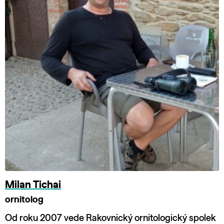
Milan Tichai
ornitolog
Od roku 2007 vede Rakovnický ornitologický spolek