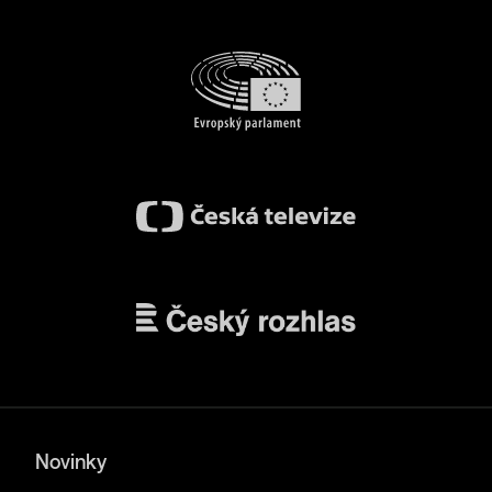
Novinky