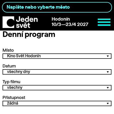
Hodonín
10/3—23/4 2027
Denní program
Místo
Datum
Typ filmu
Přístupnost