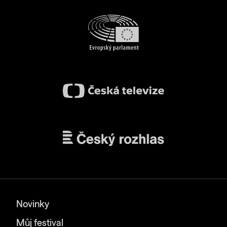
Novinky
Můj festival