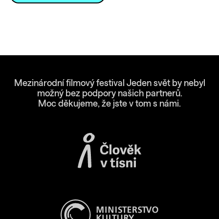
Mezinárodní filmový festival Jeden svět by nebyl
možný bez podpory našich partnerů.
Moc děkujeme, že jste v tom s námi.