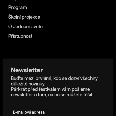
Program
Školní projekce
O Jednom světě
Přístupnost
Newsletter
Buďte mezi prvními, kdo se dozví všechny
důležité novinky.
Párkrát před festivalem vám pošleme
newsletter o tom, na co se můžete těšit.
E-mailová adresa