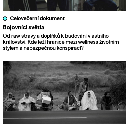
Celovečerní dokument
Bojovníci světla
Od raw stravy a doplňků k budování vlastního
království. Kde leží hranice mezi wellness životním
stylem a nebezpečnou konspirací?