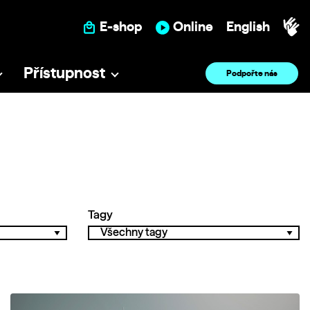
E-shop
Online
English
Přístupnost
Podpořte nás
Tagy