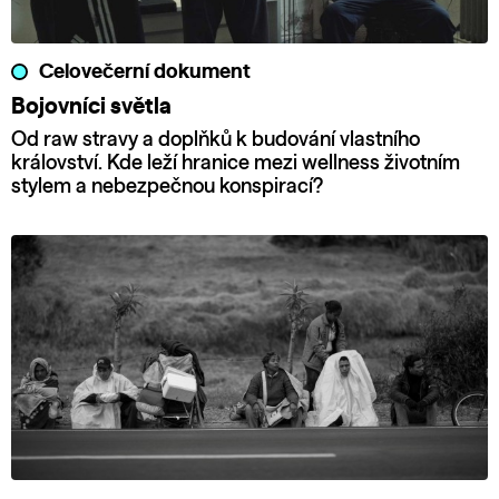
Celovečerní dokument
Bojovníci světla
Od raw stravy a doplňků k budování vlastního
království. Kde leží hranice mezi wellness životním
stylem a nebezpečnou konspirací?