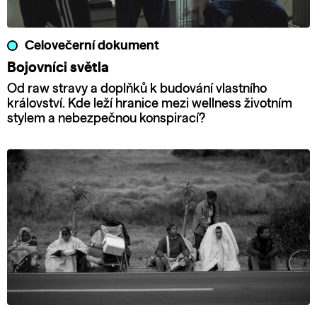
Celovečerní dokument
Bojovníci světla
Od raw stravy a doplňků k budování vlastního
království. Kde leží hranice mezi wellness životním
stylem a nebezpečnou konspirací?