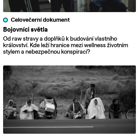
Celovečerní dokument
Bojovníci světla
Od raw stravy a doplňků k budování vlastního
království. Kde leží hranice mezi wellness životním
stylem a nebezpečnou konspirací?