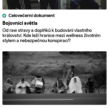
Celovečerní dokument
Bojovníci světla
Od raw stravy a doplňků k budování vlastního
království. Kde leží hranice mezi wellness životním
stylem a nebezpečnou konspirací?