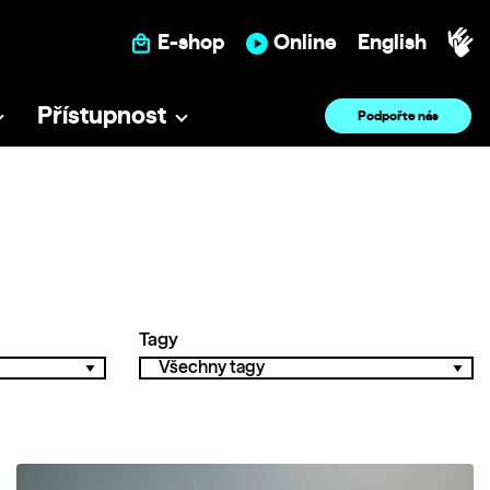
E-shop
Online
English
Přístupnost
Podpořte nás
Tagy