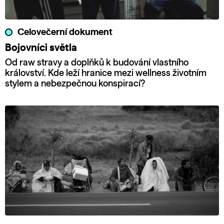
Celovečerní dokument
Bojovníci světla
Od raw stravy a doplňků k budování vlastního
království. Kde leží hranice mezi wellness životním
stylem a nebezpečnou konspirací?