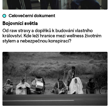
Celovečerní dokument
Bojovníci světla
Od raw stravy a doplňků k budování vlastního
království. Kde leží hranice mezi wellness životním
stylem a nebezpečnou konspirací?