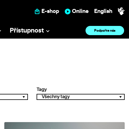
E-shop
Online
English
Přístupnost
Podpořte nás
Tagy