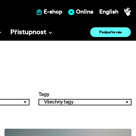
E-shop
Online
English
Přístupnost
Podpořte nás
Tagy