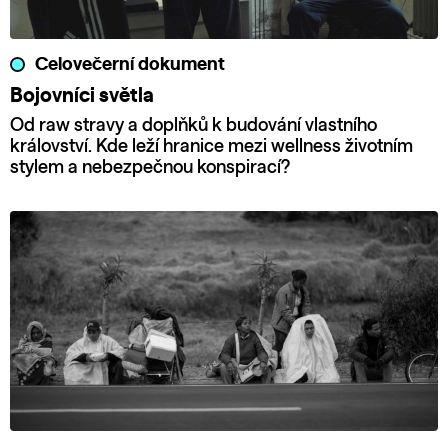
Celovečerní dokument
Bojovníci světla
Od raw stravy a doplňků k budování vlastního
království. Kde leží hranice mezi wellness životním
stylem a nebezpečnou konspirací?