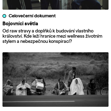
Celovečerní dokument
Bojovníci světla
Od raw stravy a doplňků k budování vlastního
království. Kde leží hranice mezi wellness životním
stylem a nebezpečnou konspirací?