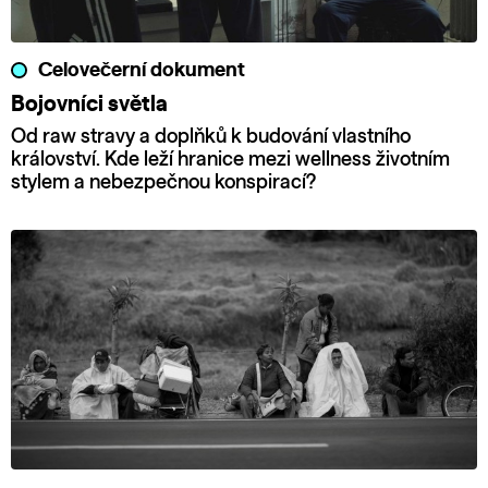
Celovečerní dokument
Bojovníci světla
Od raw stravy a doplňků k budování vlastního
království. Kde leží hranice mezi wellness životním
stylem a nebezpečnou konspirací?