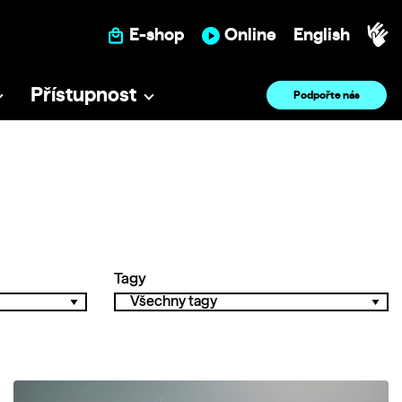
E-shop
Online
English
Přístupnost
Podpořte nás
Tagy