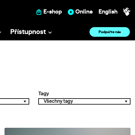
E-shop
Online
English
Přístupnost
Podpořte nás
Tagy