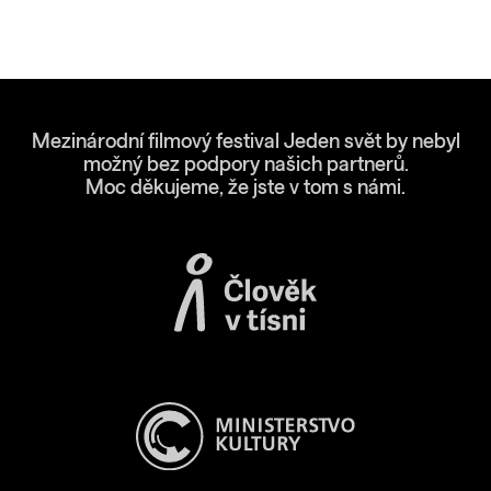
Mezinárodní filmový festival Jeden svět by nebyl
možný bez podpory našich partnerů.
Moc děkujeme, že jste v tom s námi.