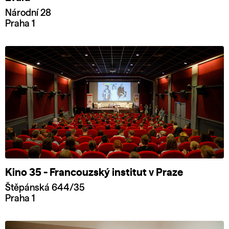
Národní 28
Praha 1
Kino 35 - Francouzský institut v Praze
Štěpánská 644/35
Praha 1