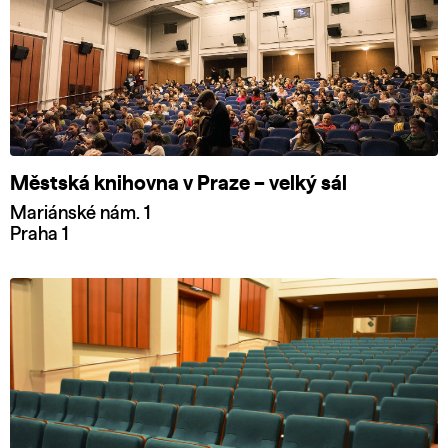
Městská knihovna v Praze – velký sál
Mariánské nám. 1
Praha 1