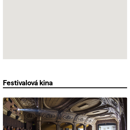
Festivalová kina