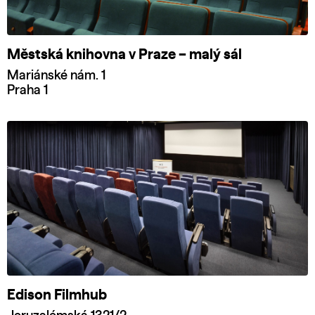
Městská knihovna v Praze – malý sál
Mariánské nám. 1
Praha 1
Edison Filmhub