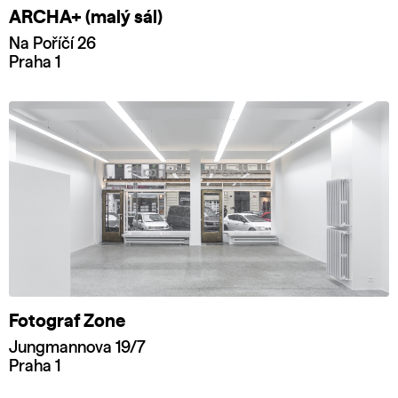
ARCHA+ (malý sál)
Na Poříčí 26
Praha 1
Fotograf Zone
Jungmannova 19/7
Praha 1