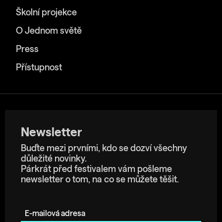
Školní projekce
O Jednom světě
Press
Přístupnost
Newsletter
Buďte mezi prvními, kdo se dozví všechny
důležité novinky.
Párkrát před festivalem vám pošleme
newsletter o tom, na co se můžete těšit.
E-mailová adresa