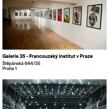
Galerie 35 - Francouzský institut v Praze
Štěpánská 644/35
Praha 1