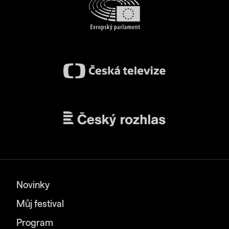
Novinky
Můj festival
Program