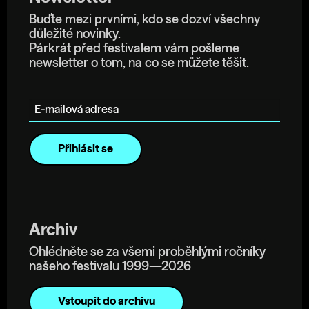
Buďte mezi prvními, kdo se dozví všechny
důležité novinky.
Párkrát před festivalem vám pošleme
newsletter o tom, na co se můžete těšit.
E-mailová adresa
Archiv
Ohlédněte se za všemi proběhlými ročníky
našeho festivalu 1999—2026
Vstoupit do archivu