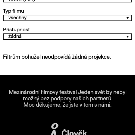
Typ filmu
Přístupnost
Filtrům bohužel neodpovídá žádná projekce.
Mezinárodní filmový festival Jeden svět by nebyl
možný bez podpory našich partnerů.
Moc děkujeme, že jste v tom s námi.