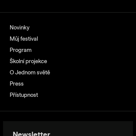
Novinky
Můj festival
Program
Školní projekce
O Jednom světě
Press
Přístupnost
Newsletter