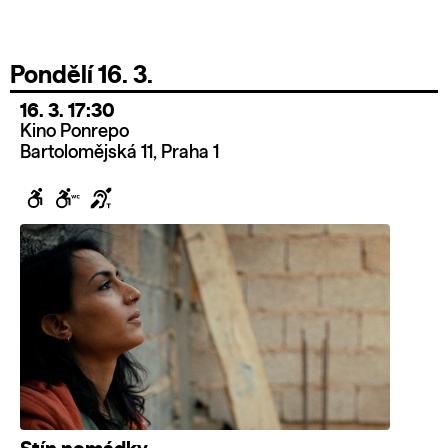
Pondělí 16. 3.
16. 3. 17:30
Kino Ponrepo
Bartolomějská 11, Praha 1