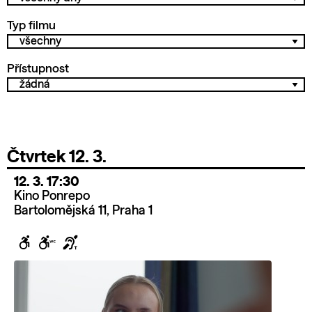
Typ filmu
Přístupnost
Čtvrtek 12. 3.
12. 3. 17:30
Kino Ponrepo
Bartolomějská 11, Praha 1