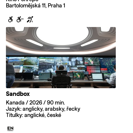
Bartolomějská 11, Praha 1
Sandbox
Kanada / 2026 / 90 min.
Jazyk: anglicky, arabsky, řecky
Titulky: anglické, české