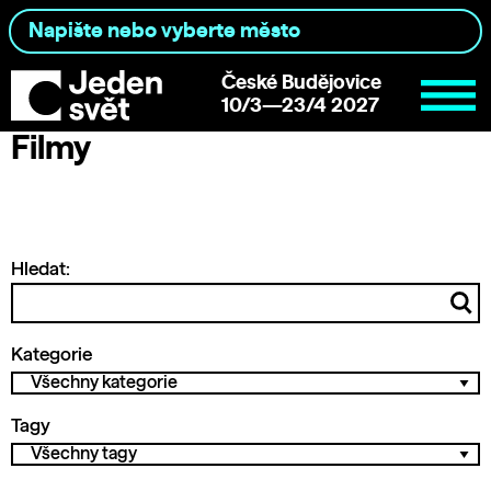
České Budějovice
10/3—23/4 2027
Filmy
Hledat:
Kategorie
Tagy