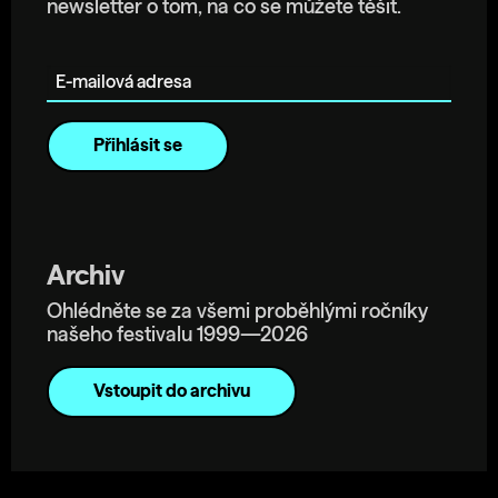
newsletter o tom, na co se můžete těšit.
E-mailová adresa
Archiv
Ohlédněte se za všemi proběhlými ročníky
našeho festivalu 1999—2026
Vstoupit do archivu