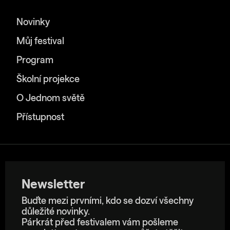
Novinky
Můj festival
Program
Školní projekce
O Jednom světě
Přístupnost
Newsletter
Buďte mezi prvními, kdo se dozví všechny
důležité novinky.
Párkrát před festivalem vám pošleme