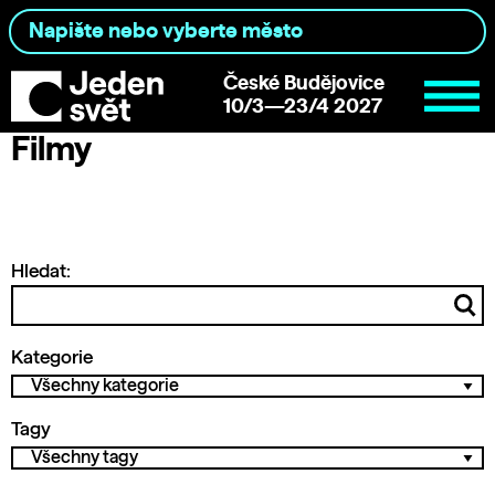
České Budějovice
10/3—23/4 2027
Filmy
Hledat:
Kategorie
Tagy