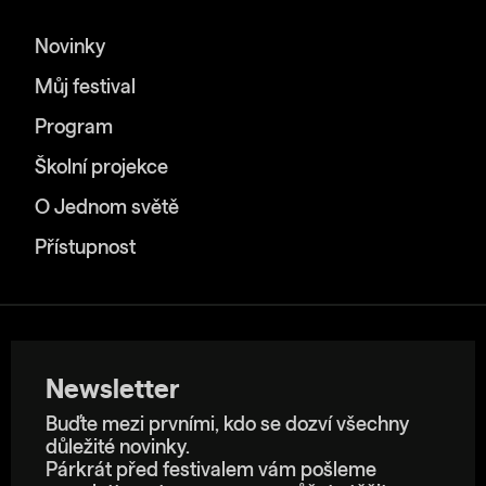
Novinky
Můj festival
Program
Školní projekce
O Jednom světě
Přístupnost
Newsletter
Buďte mezi prvními, kdo se dozví všechny
důležité novinky.
Párkrát před festivalem vám pošleme