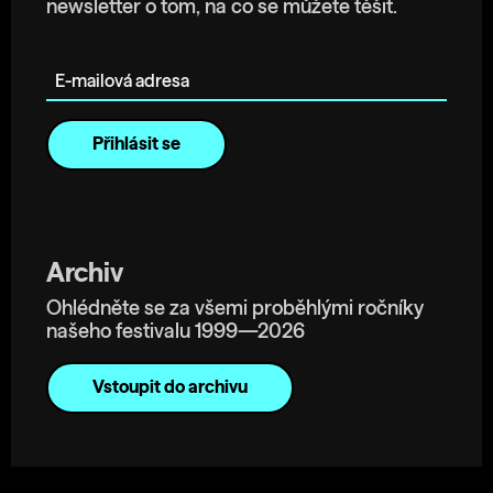
newsletter o tom, na co se můžete těšit.
E-mailová adresa
Archiv
Ohlédněte se za všemi proběhlými ročníky
našeho festivalu 1999—2026
Vstoupit do archivu