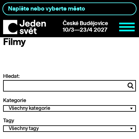
České Budějovice
10/3—23/4 2027
Filmy
Hledat:
Kategorie
Tagy