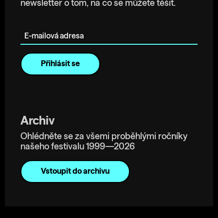
newsletter o tom, na co se můžete těšit.
E-mailová adresa
Archiv
Ohlédněte se za všemi proběhlými ročníky
našeho festivalu 1999—2026
Vstoupit do archivu