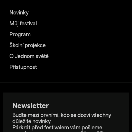
Novinky
Můj festival
Program
Školní projekce
O Jednom světě
Přístupnost
Newsletter
Buďte mezi prvními, kdo se dozví všechny
důležité novinky.
Párkrát před festivalem vám pošleme