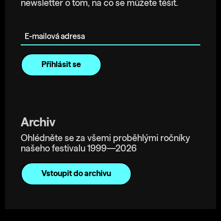
newsletter o tom, na co se můžete těšit.
E-mailová adresa
Archiv
Ohlédněte se za všemi proběhlými ročníky
našeho festivalu 1999—2026
Vstoupit do archivu