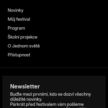
Novinky
Můj festival
Program
Školní projekce
O Jednom světě
Přístupnost
Newsletter
Buďte mezi prvními, kdo se dozví všechny
důležité novinky.
Párkrát před festivalem vám pošleme