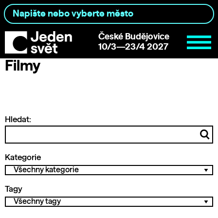
České Budějovice
10/3—23/4 2027
Filmy
Hledat:
Kategorie
Tagy