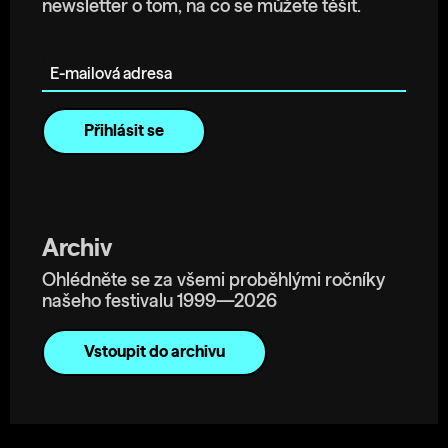
newsletter o tom, na co se můžete těšit.
E-mailová adresa
Archiv
Ohlédněte se za všemi proběhlými ročníky
našeho festivalu 1999—2026
Vstoupit do archivu