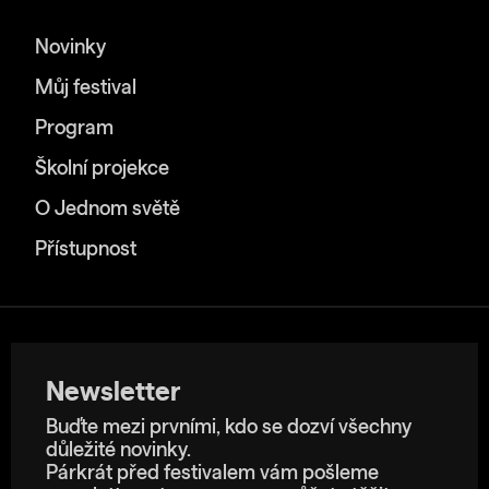
Novinky
Můj festival
Program
Školní projekce
O Jednom světě
Přístupnost
Newsletter
Buďte mezi prvními, kdo se dozví všechny
důležité novinky.
Párkrát před festivalem vám pošleme