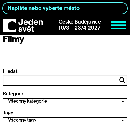
České Budějovice
10/3—23/4 2027
Filmy
Hledat:
Kategorie
Tagy