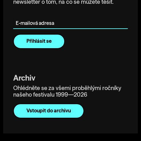
newsletter o tom, na co se můžete těšit.
E-mailová adresa
Archiv
Ohlédněte se za všemi proběhlými ročníky
našeho festivalu 1999—2026
Vstoupit do archivu