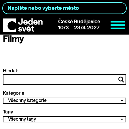
České Budějovice
10/3—23/4 2027
Filmy
Hledat:
Kategorie
Tagy