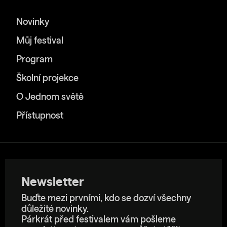
Novinky
Můj festival
Program
Školní projekce
O Jednom světě
Přístupnost
Newsletter
Buďte mezi prvními, kdo se dozví všechny
důležité novinky.
Párkrát před festivalem vám pošleme