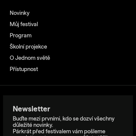
Novinky
Můj festival
Program
Školní projekce
O Jednom světě
Přístupnost
Newsletter
Buďte mezi prvními, kdo se dozví všechny
důležité novinky.
Párkrát před festivalem vám pošleme