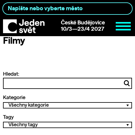
České Budějovice
10/3—23/4 2027
Filmy
Hledat:
Kategorie
Tagy