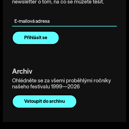
newsletter o tom, na co se můžete těšit.
E-mailová adresa
Archiv
Ohlédněte se za všemi proběhlými ročníky
našeho festivalu 1999—2026
Vstoupit do archivu